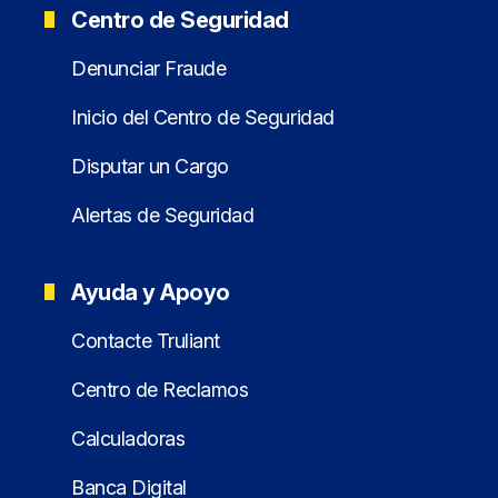
Centro de Seguridad
Denunciar Fraude
Inicio del Centro de Seguridad
Disputar un Cargo
Alertas de Seguridad
Ayuda y Apoyo
Contacte Truliant
Centro de Reclamos
Calculadoras
Banca Digital