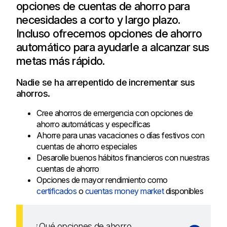
opciones de cuentas de ahorro para
necesidades a corto y largo plazo.
Incluso ofrecemos opciones de ahorro
automático para ayudarle a alcanzar sus
metas más rápido.
Nadie se ha arrepentido de incrementar sus
ahorros.
Cree ahorros de emergencia con opciones de
ahorro automáticas y específicas
Ahorre para unas vacaciones o días festivos con
cuentas de ahorro especiales
Desarolle buenos hábitos financieros con nuestras
cuentas de ahorro
Opciones de mayor rendimiento como
certificados
o
cuentas money market
disponibles
¿Qué opciones de ahorro