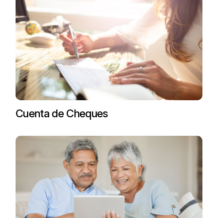
Cuenta de Cheques