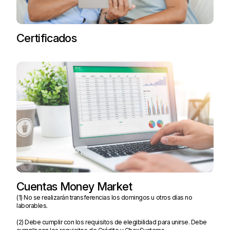
Certificados
Cuentas Money Market
(1) No se realizarán transferencias los domingos u otros días no
laborables.
(2) Debe cumplir con los requisitos de elegibilidad para unirse. Debe