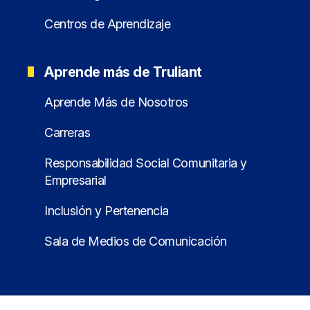
Centros de Aprendizaje
Aprende más de Truliant
Aprende Más de Nosotros
Carreras
Responsabilidad Social Comunitaria y
Empresarial
Inclusión y Pertenencia
Sala de Medios de Comunicación