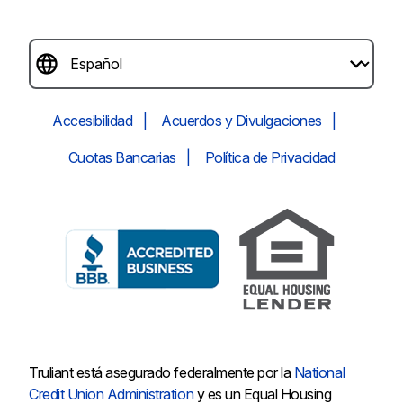
Accesibilidad
Acuerdos y Divulgaciones
Cuotas Bancarias
Política de Privacidad
Truliant está asegurado federalmente por la
National
Credit Union Administration
y es un Equal Housing