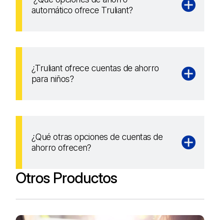
automático ofrece Truliant?
¿Truliant ofrece cuentas de ahorro
para niños?
¿Qué otras opciones de cuentas de
ahorro ofrecen?
Otros Productos