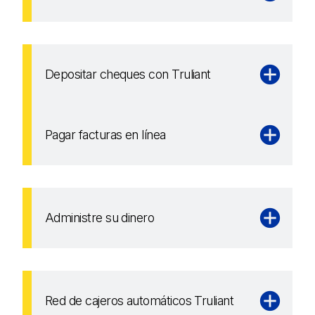
Depositar cheques con Truliant
Pagar facturas en línea
Administre su dinero
Red de cajeros automáticos Truliant