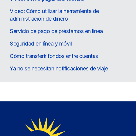
Vídeo: Cómo utilizar la herramienta de
administración de dinero
Servicio de pago de préstamos en línea
Seguridad en línea y móvil
Cómo transferir fondos entre cuentas
Ya no se necesitan notificaciones de viaje