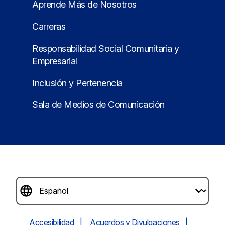
Aprende Más de Nosotros
Carreras
Responsabilidad Social Comunitaria y
Empresarial
Inclusión y Pertenencia
Sala de Medios de Comunicación
Accesibilidad
Acuerdos y Divulgaciones