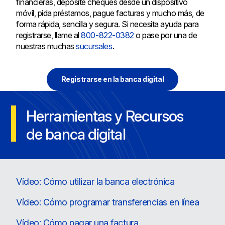
financieras, deposite cheques desde un dispositivo
móvil, pida préstamos, pague facturas y mucho más, de
forma rápida, sencilla y segura. Si necesita ayuda para
registrarse, llame al
800-822-0382
o pase por una de
nuestras muchas
sucursales
.
Registrarse en la banca digital
Herramientas y Recursos
de banca digital
Vídeo: Cómo utilizar la banca electrónica
Vídeo: Cómo programar transferencias en línea
Vídeo: Cómo pagar una factura