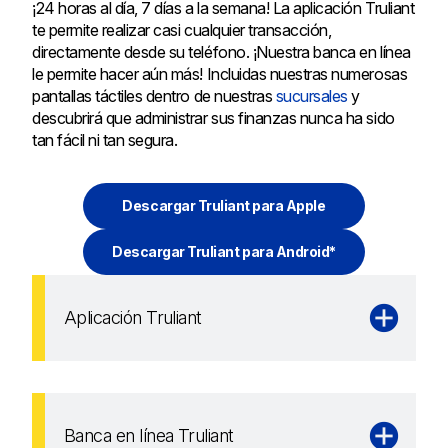
¡24 horas al día, 7 días a la semana! La aplicación Truliant
te permite realizar casi cualquier transacción,
directamente desde su teléfono. ¡Nuestra banca en línea
le permite hacer aún más! Incluidas nuestras numerosas
pantallas táctiles dentro de nuestras
sucursales
y
descubrirá que administrar sus finanzas nunca ha sido
tan fácil ni tan segura.
Descargar Truliant para Apple
Descargar Truliant para Android*
Aplicación Truliant
Banca en línea Truliant