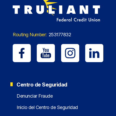
Routing Number:
253177832
Centro de Seguridad
Denunciar Fraude
Inicio del Centro de Seguridad