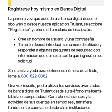
Regístrese hoy mismo en Banca Digital
La primera vez que acceda a la banca digital desde el
sitio web o desde nuestra aplicación Truliant, seleccione
"Registrarse" y rellene el formulario de inscripción.
Cree un nombre de usuario y una contraseña
También deberá introducir su número de afiliado y
responder a algunas preguntas de seguridad con
información que coincida con la que ingresó en su
solicitud
Si necesita ayuda para obtener su número de afiliado,
llame al
800-822-0382
.
Una vez inscrito, podrá utilizar los servicios avanzados
de banca digital de Truliant desde su teléfono inteligente,
tableta o computadora. Controle los balances y la
actividad de sus cuentas en tiempo real, transfiera
fondos entre cuentas o desde otras instituciones