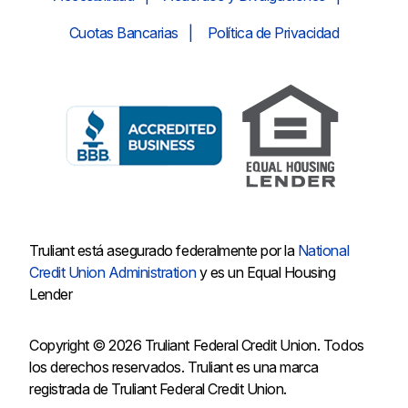
Cuotas Bancarias
Política de Privacidad
Truliant está asegurado federalmente por la
National
Credit Union Administration
y es un Equal Housing
Lender
Copyright © 2026 Truliant Federal Credit Union. Todos
los derechos reservados. Truliant es una marca
registrada de Truliant Federal Credit Union.