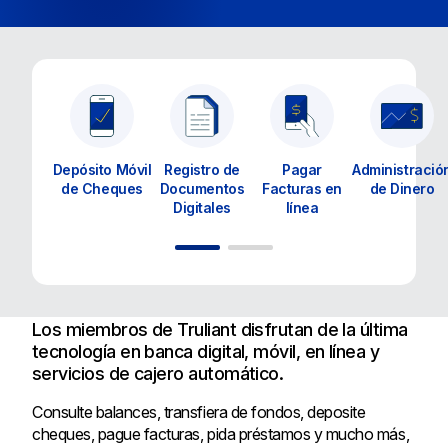
Depósito Móvil
Registro de
Pagar
Administració
de Cheques
Documentos
Facturas en
de Dinero
Digitales
línea
Los miembros de Truliant disfrutan de la última
tecnología en banca digital, móvil, en línea y
servicios de cajero automático.
Consulte balances, transfiera de fondos, deposite
cheques, pague facturas, pida préstamos y mucho más,