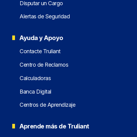
Disputar un Cargo
Alertas de Seguridad
Ayuda y Apoyo
Contacte Truliant
Centro de Reclamos
Calculadoras
Banca Digital
Centros de Aprendizaje
Aprende más de Truliant